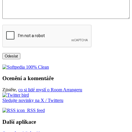
Ocenění a komentáře
Zjistěte,
co si lidé myslí o Room Arrangeru
Sledujte novinky na X / Twitteru
RSS feed
Další aplikace