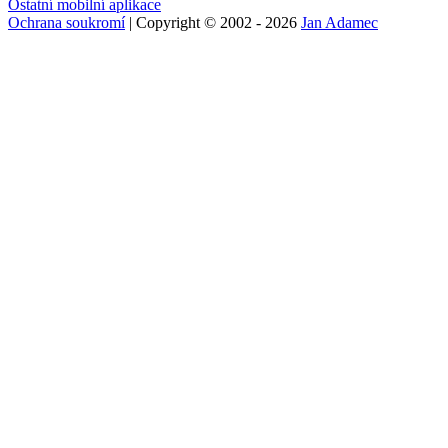
Ostatní mobilní aplikace
Ochrana soukromí
| Copyright © 2002 - 2026
Jan Adamec