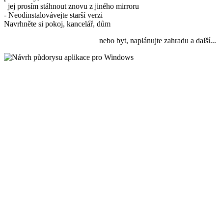
jej prosím stáhnout znovu z jiného mirroru
- Neodinstalovávejte starší verzi
Navrhněte si pokoj, kancelář, dům
nebo byt, naplánujte zahradu a další...